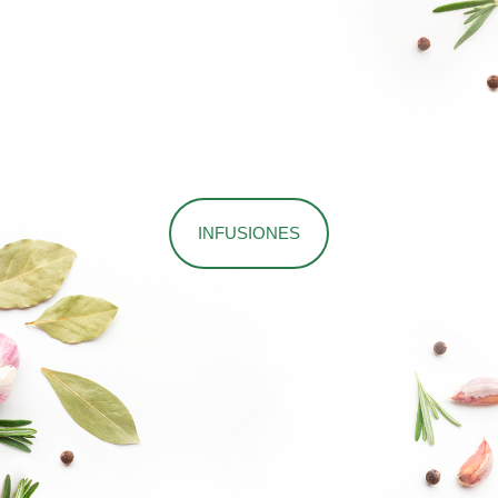
INFUSIONES