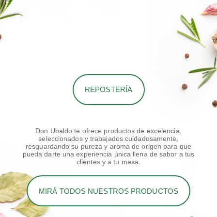
REPOSTERÍA
Don Ubaldo te ofrece productos de excelencia,
seleccionados y trabajados cuidadosamente,
resguardando su pureza y aroma de origen para que
pueda darte una experiencia única llena de sabor a tus
clientes y a tu mesa.
MIRÁ TODOS NUESTROS PRODUCTOS