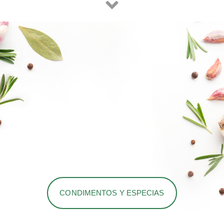
CONDIMENTOS Y ESPECIAS