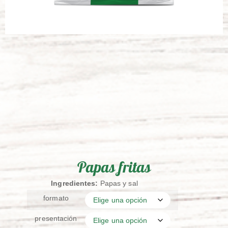
Papas fritas
Ingredientes:
Papas y sal
formato
presentación