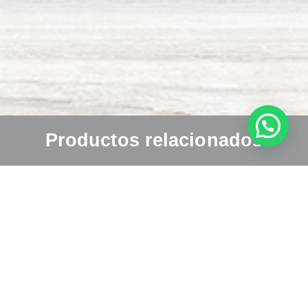
Productos relacionados