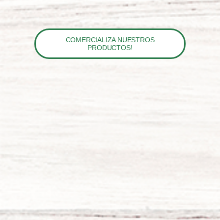
COMERCIALIZA NUESTROS
PRODUCTOS!