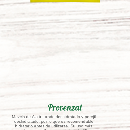
Provenzal
Mezcla de Ajo triturado deshidratado y perejil
deshidratado, por lo que es recomendable
hidratarlo antes de utilizarse. Su uso más