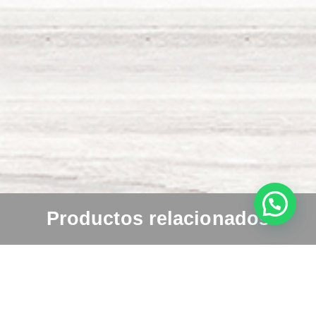
Productos relacionados