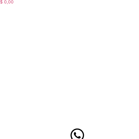
$
0,00