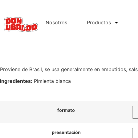
Nosotros
Productos
Proviene de Brasil, se usa generalmente en embutidos, salsa
Ingredientes:
Pimienta blanca
formato
presentación