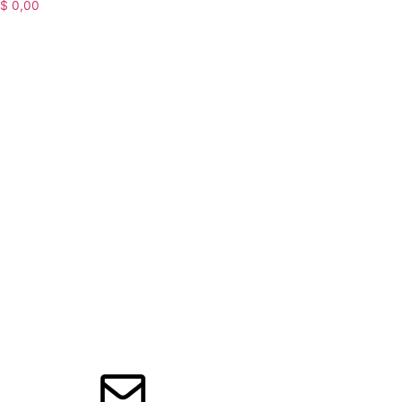
$
0,00